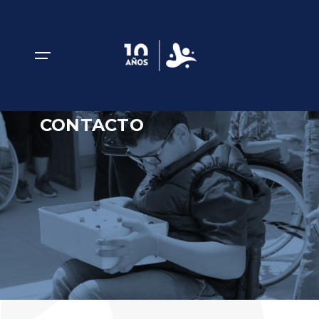
CONTACTO