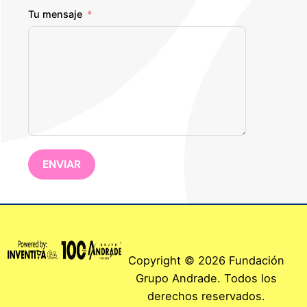
Tu mensaje
ENVIAR
Copyright © 2026 Fundación
Grupo Andrade. Todos los
derechos reservados.