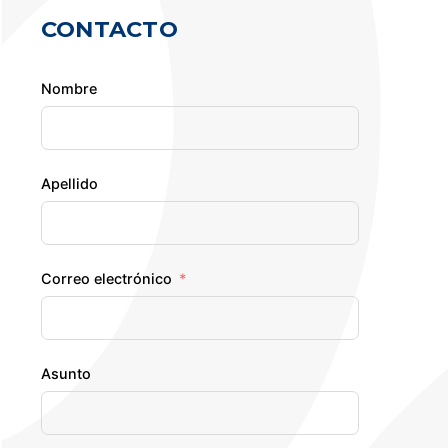
CONTACTO
Nombre
Apellido
Correo electrónico
Asunto