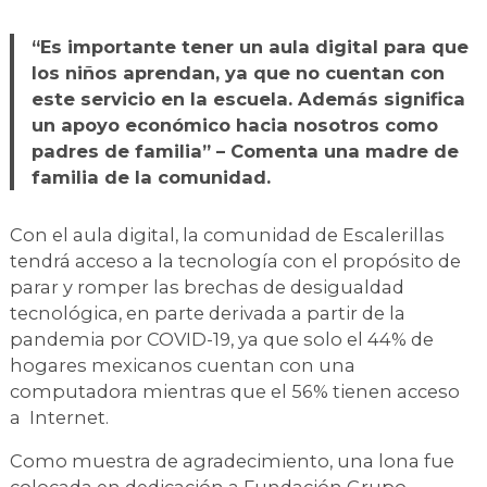
“Es importante tener un aula digital para que
los niños aprendan, ya que no cuentan con
este servicio en la escuela. Además significa
un apoyo económico hacia nosotros como
padres de familia” – Comenta una madre de
familia de la comunidad.
Con el aula digital, la comunidad de Escalerillas
tendrá acceso a la tecnología con el propósito de
parar y romper las brechas de desigualdad
tecnológica, en parte derivada a partir de la
pandemia por COVID-19, ya que solo el 44% de
hogares mexicanos cuentan con una
computadora mientras que el 56% tienen acceso
a Internet.
Como muestra de agradecimiento, una lona fue