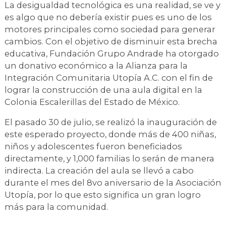
La desigualdad tecnológica es una realidad, se ve y
es algo que no debería existir pues es uno de los
motores principales como sociedad para generar
cambios. Con el objetivo de disminuir esta brecha
educativa, Fundación Grupo Andrade ha otorgado
un donativo económico a la Alianza para la
Integración Comunitaria Utopía A.C. con el fin de
lograr la construcción de una aula digital en la
Colonia Escalerillas del Estado de México.
El pasado 30 de julio, se realizó la inauguración de
este esperado proyecto, donde más de 400 niñas,
niños y adolescentes fueron beneficiados
directamente, y 1,000 familias lo serán de manera
indirecta. La creación del aula se llevó a cabo
durante el mes del 8vo aniversario de la Asociación
Utopía, por lo que esto significa un gran logro
más para la comunidad.