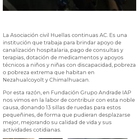
La Asociación civil Huellas continuas AC. Es una
institución que trabaja para brindar apoyo de
canalización hospitalaria, pago de consultas y
terapias, dotación de medicamentos y apoyos
técnicos a niños y niñas con discapacidad, pobreza
o pobreza extrema que habitan en
Nezahualcoyolt y Chimalhuacan.
Por esta razón, en Fundación Grupo Andrade IAP
nos vimos en la labor de contribuir con esta noble
causa, donando 13 sillas de ruedas para estos
pequeñines, de forma que pudieran desplazarse
mejor, mejorando su calidad de vida y sus
actividades cotidianas.