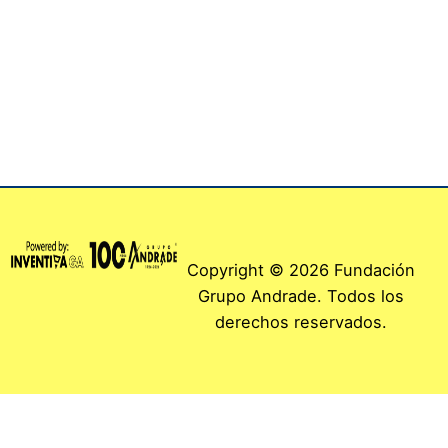
Copyright © 2026 Fundación
Grupo Andrade. Todos los
derechos reservados.