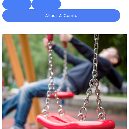
Añadir Al Carrito