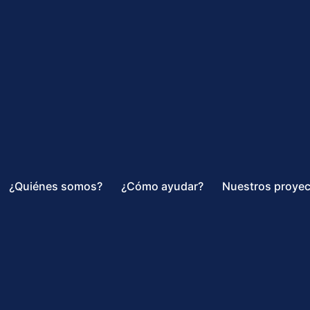
¿Quiénes somos?
¿Cómo ayudar?
Nuestros proye