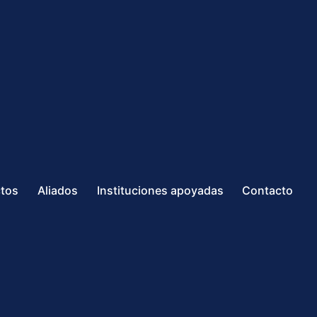
ctos
Aliados
Instituciones apoyadas
Contacto