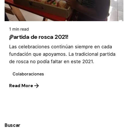
1 min read
¡Partida de rosca 2021!
Las celebraciones continúan siempre en cada
fundación que apoyamos. La tradicional partida
de rosca no podía faltar en este 2021.
Colaboraciones
Read More
1
Buscar