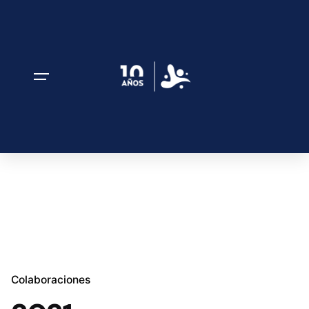
Colaboraciones