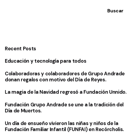
Buscar
Recent Posts
Educación y tecnología para todos
Colaboradoras y colaboradores de Grupo Andrade
donan regalos con motivo del Día de Reyes.
La magia de la Navidad regresó a Fundación Unnido.
Fundación Grupo Andrade se une a la tradición del
Día de Muertos.
Un día de ensueño vivieron las niñas y niños de la
Fundación Familiar Infantil (FUNFAI) en Recórcholis.