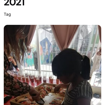
2021
Tag