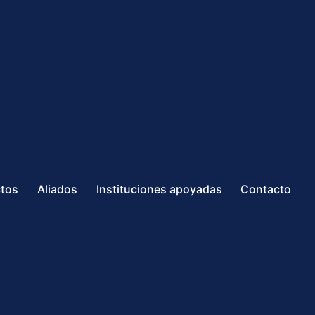
ctos
Aliados
Instituciones apoyadas
Contacto