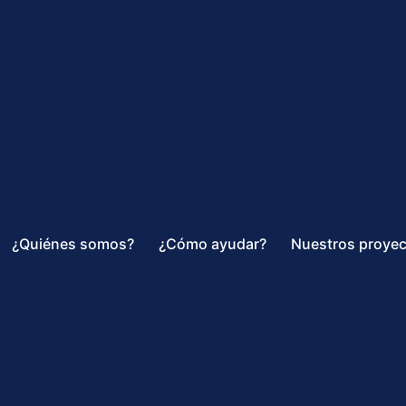
¿Quiénes somos?
¿Cómo ayudar?
Nuestros proye