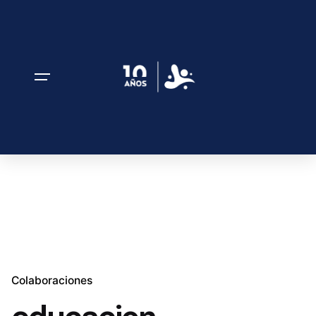
Colaboraciones