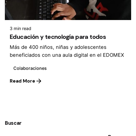
3 min read
Educación y tecnología para todos
Más de 400 niños, niñas y adolescentes
beneficiados con una aula digital en el EDOMEX
Colaboraciones
Read More
1
Buscar