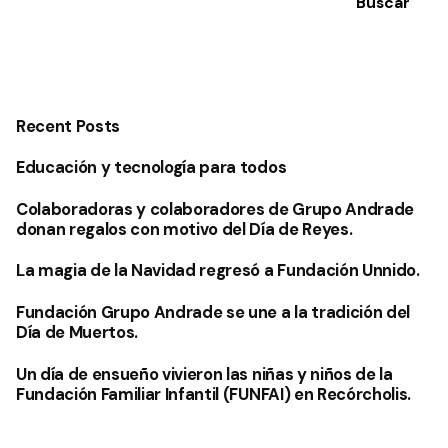
Buscar
Recent Posts
Educación y tecnología para todos
Colaboradoras y colaboradores de Grupo Andrade
donan regalos con motivo del Día de Reyes.
La magia de la Navidad regresó a Fundación Unnido.
Fundación Grupo Andrade se une a la tradición del
Día de Muertos.
Un día de ensueño vivieron las niñas y niños de la
Fundación Familiar Infantil (FUNFAI) en Recórcholis.